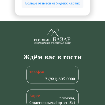
Ждём вас в гости
Телефон
+7 (921) 805-0000
Адрес
г
.Москва,
Севастопольский пр-кт 15к1