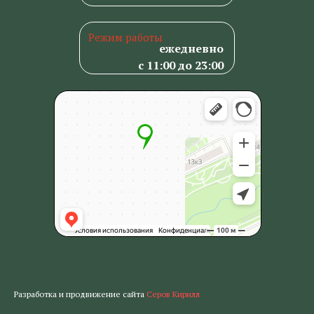
Режим работы
ежедневно
с 11:00 до 23:00
Разработка и продвижение сайта
Серов Кирилл